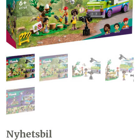
Nyhetsbil