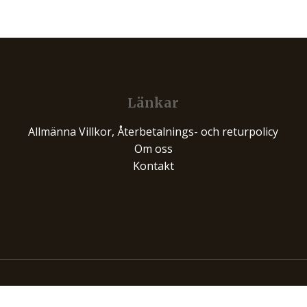
Länkar
Allmänna Villkor, Återbetalnings- och returpolicy
Om oss
Kontakt