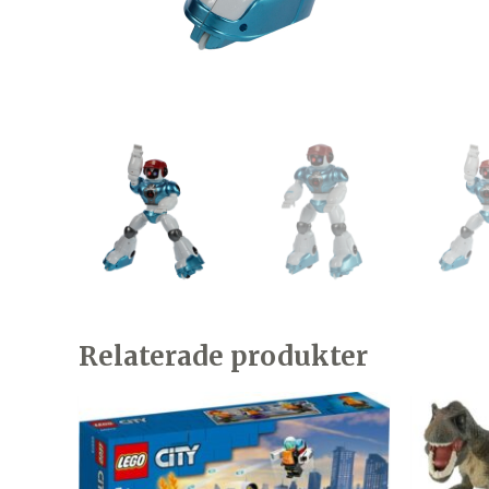
Relaterade produkter