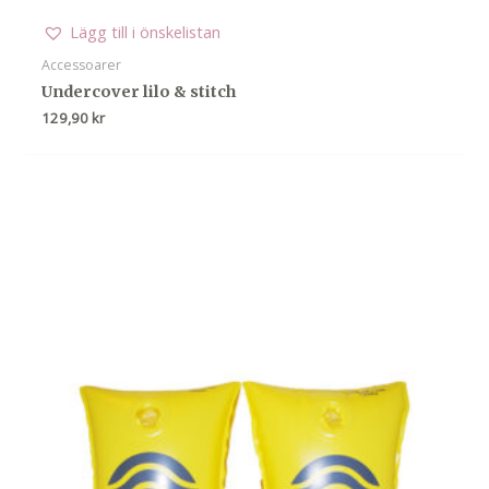
Lägg till i önskelistan
Accessoarer
Undercover lilo & stitch
129,90
kr