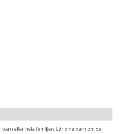
 barn eller hela familjen. Lär dina barn om de