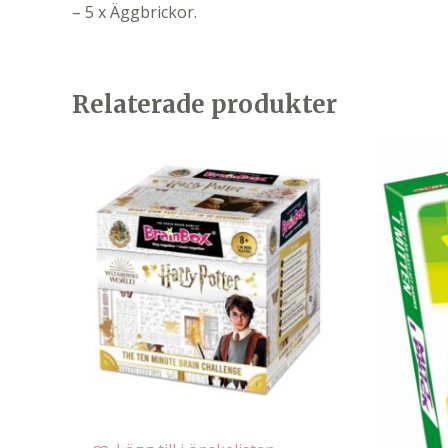
– 5 x Äggbrickor.
Relaterade produkter