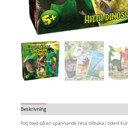
Beskrivning
Följ med på en spännande resa tillbaka i tiden! Ku