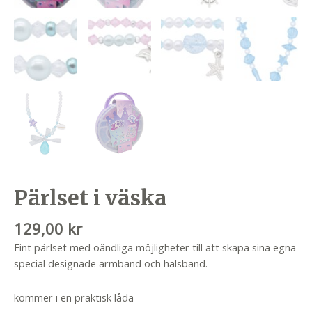
Pärlset i väska
129,00
kr
Fint pärlset med oändliga möjligheter till att skapa sina egna
special designade armband och halsband.
kommer i en praktisk låda