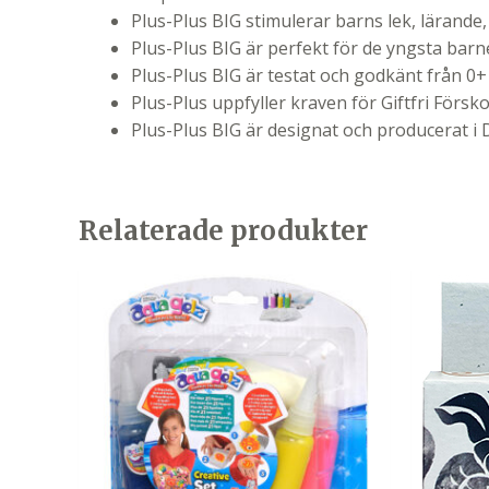
Plus-Plus BIG stimulerar barns lek, lärande, 
Plus-Plus BIG är perfekt för de yngsta barn
Plus-Plus BIG är testat och godkänt från 0+
Plus-Plus uppfyller kraven för Giftfri Försko
Plus-Plus BIG är designat och producerat 
Relaterade produkter