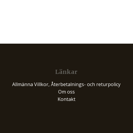
Länkar
Allmänna Villkor, Återbetalnings- och returpolicy
Om oss
Kontakt