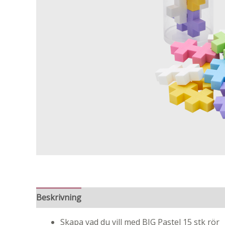
Beskrivning
Skapa vad du vill med BIG Pastel 15 stk rör