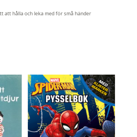
tt att hålla och leka med för små händer