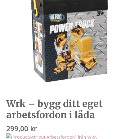
Wrk – bygg ditt eget
arbetsfordon i låda
299,00
kr