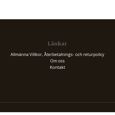
Länkar
Allmänna Villkor, Återbetalnings- och returpolicy
Om oss
Kontakt