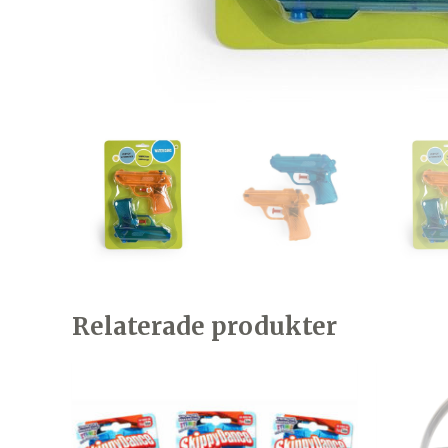
Relaterade produkter