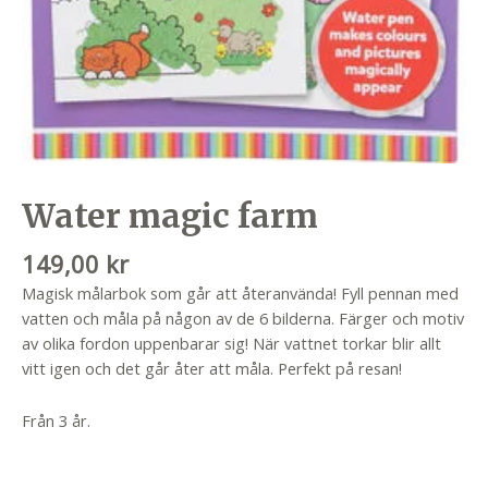
Water magic farm
149,00
kr
Magisk målarbok som går att återanvända! Fyll pennan med
vatten och måla på någon av de 6 bilderna. Färger och motiv
av olika fordon uppenbarar sig! När vattnet torkar blir allt
vitt igen och det går åter att måla. Perfekt på resan!
Från 3 år.