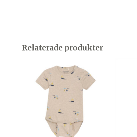
Relaterade produkter