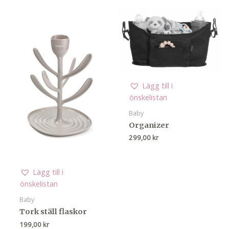
Lägg till i
önskelistan
Baby
Organizer
299,00
kr
Lägg till i
önskelistan
Baby
Tork ställ flaskor
199,00
kr