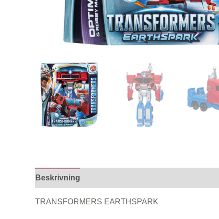
Beskrivning
TRANSFORMERS EARTHSPARK