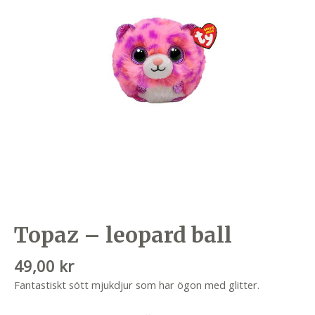
Topaz – leopard ball
49,00
kr
Fantastiskt sött mjukdjur som har ögon med glitter.