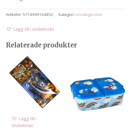
Artikelnr:
5714999164852
Kategori:
Uncategorized
Lägg till i önskelistan
Relaterade produkter
Lägg till i
önskelistan