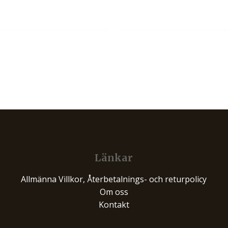
Länkar
Allmänna Villkor, Återbetalnings- och returpolicy
Om oss
Kontakt