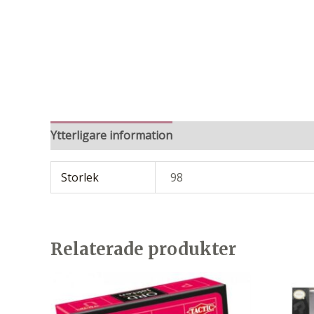
Ytterligare information
Storlek
98
Relaterade produkter