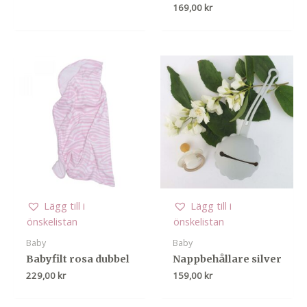
169,00
kr
Lägg till i
Lägg till i
önskelistan
önskelistan
Baby
Baby
Babyfilt rosa dubbel
Nappbehållare silver
229,00
kr
159,00
kr