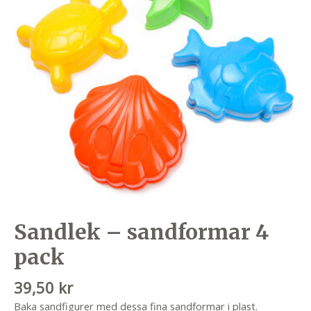
Sandlek – sandformar 4
pack
39,50
kr
Baka sandfigurer med dessa fina sandformar i plast.