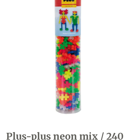
Plus-plus neon mix / 240