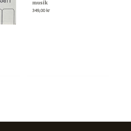
musik
349,00
kr