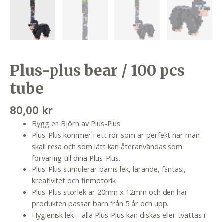
Plus-plus bear / 100 pcs
tube
80,00
kr
Bygg en Björn av Plus-Plus
Plus-Plus kommer i ett rör som är perfekt när man
skall resa och som lätt kan återanvändas som
förvaring till dina Plus-Plus.
Plus-Plus stimulerar barns lek, lärande, fantasi,
kreativitet och finmotorik
Plus-Plus storlek är 20mm x 12mm och den här
produkten passar barn från 5 år och upp.
Hygienisk lek – alla Plus-Plus kan diskas eller tvättas i