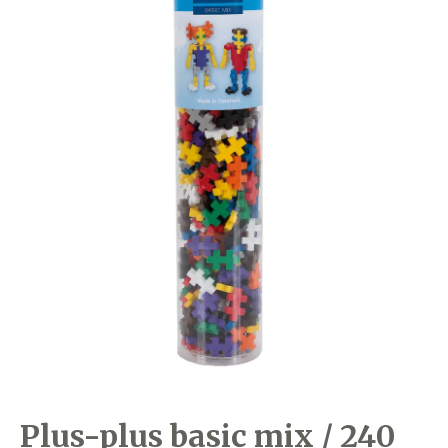
Plus-plus basic mix / 240