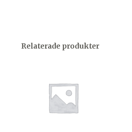
Relaterade produkter