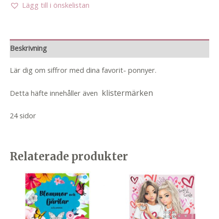
Lägg till i önskelistan
Beskrivning
Lär dig om siffror med dina favorit- ponnyer.
klistermärken
Detta häfte innehåller även
24 sidor
Relaterade produkter