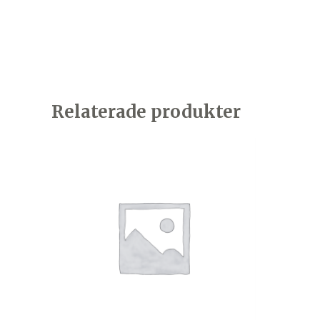
Relaterade produkter