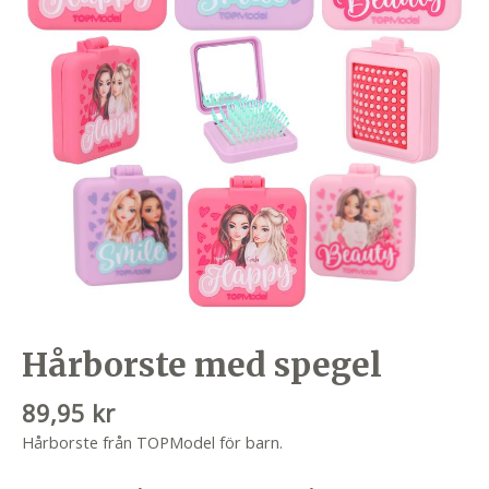
Hårborste med spegel
89,95
kr
Hårborste från TOPModel för barn.