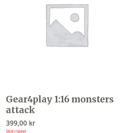
Gear4play 1:16 monsters
attack
399,00
kr
Slut i lager