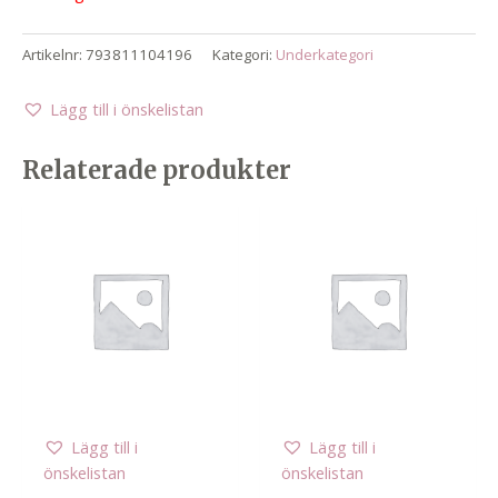
Artikelnr:
793811104196
Kategori:
Underkategori
Lägg till i önskelistan
Relaterade produkter
Lägg till i
Lägg till i
önskelistan
önskelistan