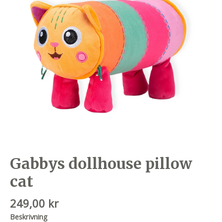
Gabbys dollhouse pillow
cat
249,00
kr
Beskrivning