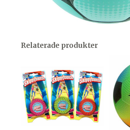
Relaterade produkter