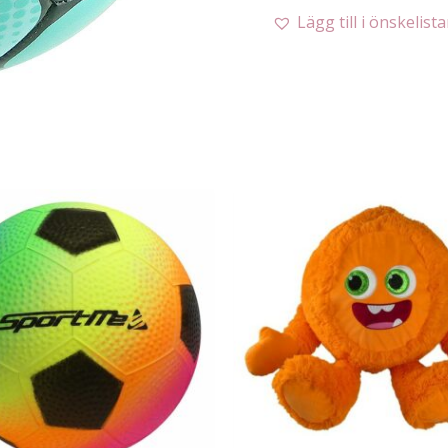
Lägg till i önskelist