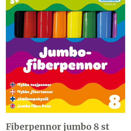
Fiberpennor jumbo 8 st