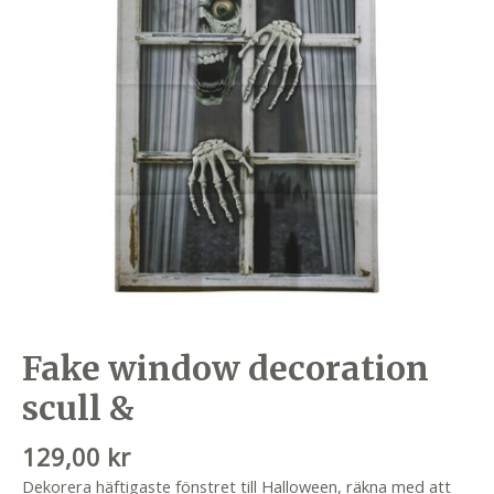
Fake window decoration
scull &
129,00
kr
Dekorera häftigaste fönstret till Halloween, räkna med att