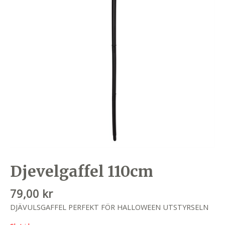
Djevelgaffel 110cm
79,00
kr
DJÄVULSGAFFEL PERFEKT FÖR HALLOWEEN UTSTYRSELN