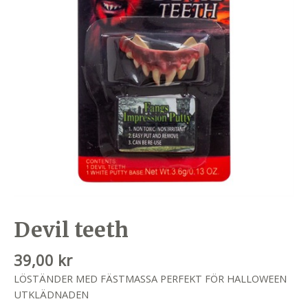
Devil teeth
39,00
kr
LÖSTÄNDER MED FÄSTMASSA PERFEKT FÖR HALLOWEEN
UTKLÄDNADEN