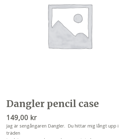
Dangler pencil case
149,00
kr
Jag är sengångaren Dangler. Du hittar mig långt upp i
träden