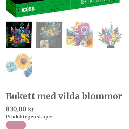
Bukett med vilda blommor
830,00
kr
Produktegenskaper