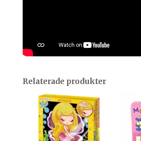
Relaterade produkter