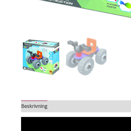
Beskrivning