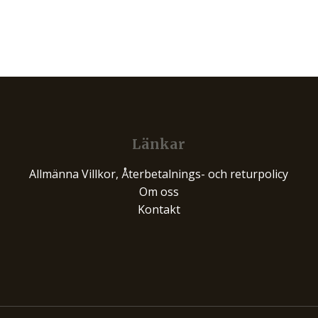
Länkar
Allmänna Villkor, Återbetalnings- och returpolicy
Om oss
Kontakt