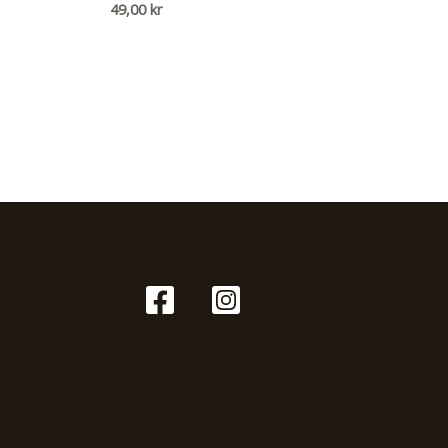
49,00
kr