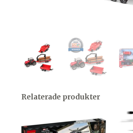
Relaterade produkter