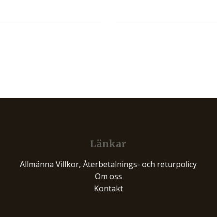
Länkar
Allmänna Villkor, Återbetalnings- och returpolicy
Om oss
Kontakt